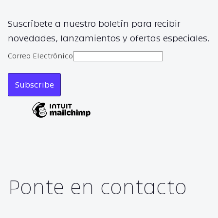
Suscríbete a nuestro boletín para recibir
novedades, lanzamientos y ofertas especiales.
Correo Electrónico
Ponte en contacto