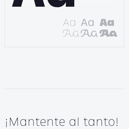
¡Mantente al tanto!