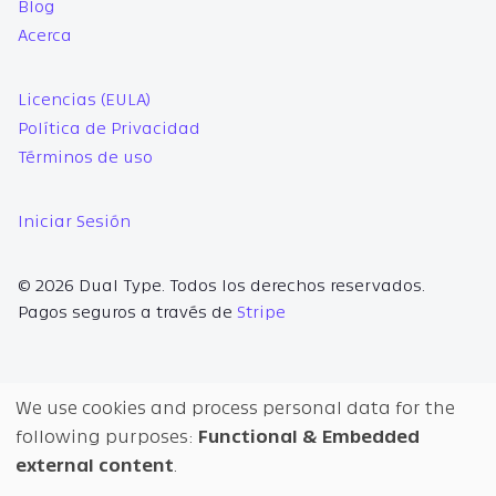
Blog
Acerca
Licencias (EULA)
Política de Privacidad
Términos de uso
Iniciar Sesión
© 2026 Dual Type. Todos los derechos reservados.
Pagos seguros a través de
Stripe
We use cookies and process personal data for the
❦
Use
following purposes:
Functional & Embedded
external content
.