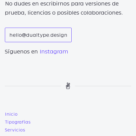
No dudes en escribirnos para versiones de
prueba, licencias o posibles colaboraciones.
hello@dualtype.design
Síguenos en
Instagram
Inicio
Tipografías
Servicios